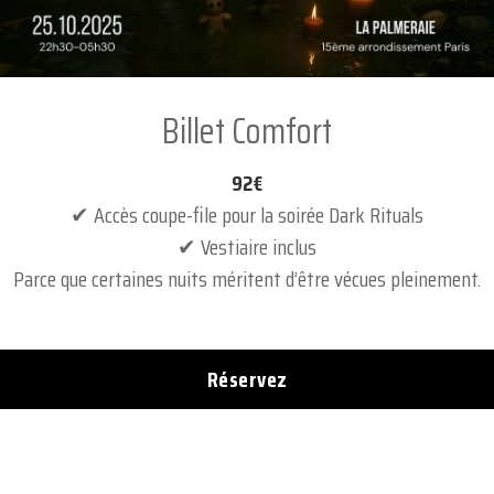
Billet Comfort
92€
✔ Accès coupe-file pour la soirée Dark Rituals
✔ Vestiaire inclus
Parce que certaines nuits méritent d’être vécues pleinement.
Réservez