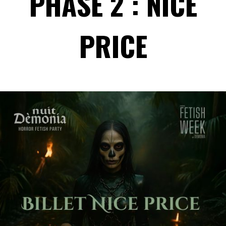
PHASE 2 : NICE
PRICE