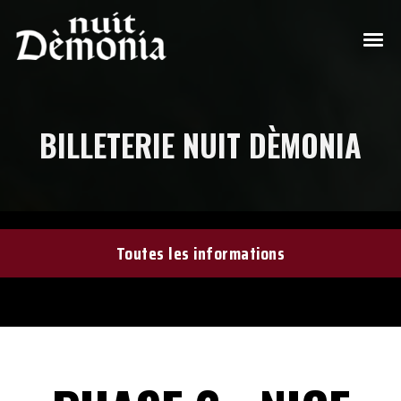
BILLETERIE NUIT DÈMONIA
Toutes les informations